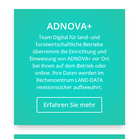
ADNOVA+
Team Digital für land- und
forstwirtschaftliche Betriebe
übernimmt die Einrichtung und
Einweisung von ADNOVA+ vor Ort
bei Ihnen auf dem Betrieb oder
online. Ihre Daten werden im
Rechenzentrum LAND-DATA
revisionssicher aufbewahrt.
Erfahren Sie mehr