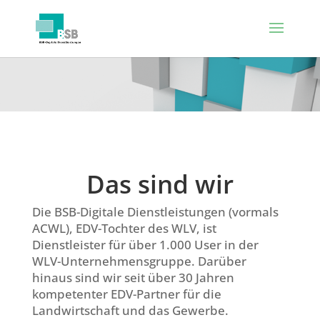
Das sind wir
Die BSB-Digitale Dienstleistungen (vormals
ACWL), EDV-Tochter des WLV, ist
Dienstleister für über 1.000 User in der
WLV-Unternehmensgruppe. Darüber
hinaus sind wir seit über 30 Jahren
kompetenter EDV-Partner für die
Landwirtschaft und das Gewerbe.