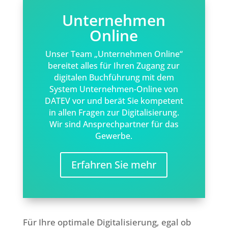
Unternehmen
Online
Unser Team „Unternehmen Online“
bereitet alles für Ihren Zugang zur
digitalen Buchführung mit dem
System Unternehmen-Online von
DATEV vor und berät Sie kompetent
in allen Fragen zur Digitalisierung.
Wir sind Ansprechpartner für das
Gewerbe.
Erfahren Sie mehr
Für Ihre optimale Digitalisierung, egal ob