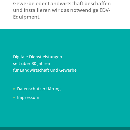
Gewerbe oder Landwirtschaft beschaffen
und installieren wir das notwendige EDV-
Equipment.
Digitale Dienstleistungen
seit über 30 Jahren
für Landwirtschaft und Gewerbe
Datenschutzerklärung
Impressum