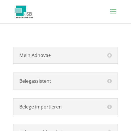
Mein Adnova+
Belegassistent
Belege importieren