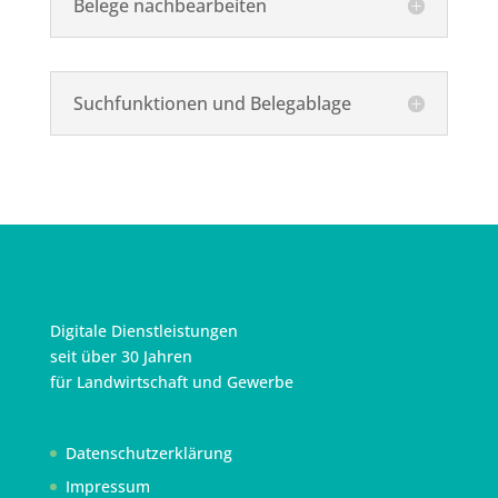
Belege nachbearbeiten
Suchfunktionen und Belegablage
Digitale Dienstleistungen
seit über 30 Jahren
für Landwirtschaft und Gewerbe
Datenschutzerklärung
Impressum